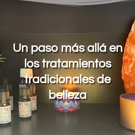
Un paso más allá en
los tratamientos
tradicionales de
belleza