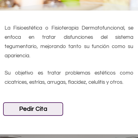
La Fisioestética o Fisioterapia Dermatofuncional, se
enfoca en tratar disfunciones del sistema
tegumentario, mejorando tanto su función como su
apariencia.
Su objetivo es tratar problemas estéticos como
cicatrices, estrías, arrugas, flacidez, celulitis y otros.
Pedir Cita